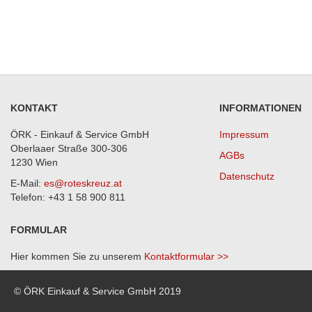
KONTAKT
INFORMATIONEN
ÖRK - Einkauf & Service GmbH
Impressum
Oberlaaer Straße 300-306
AGBs
1230 Wien
Datenschutz
E-Mail:
es@roteskreuz.at
Telefon: +43 1 58 900 811
FORMULAR
Hier kommen Sie zu unserem
Kontaktformular >>
© ÖRK Einkauf & Service GmbH 2019