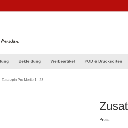
dung
Bekleidung
Werbeartikel
POD & Drucksorten
Zusatzpin Pro Merito 1 - 23
Zusat
Preis: