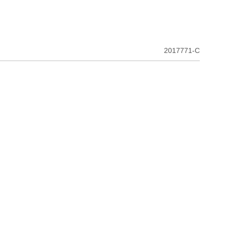
2017771-C