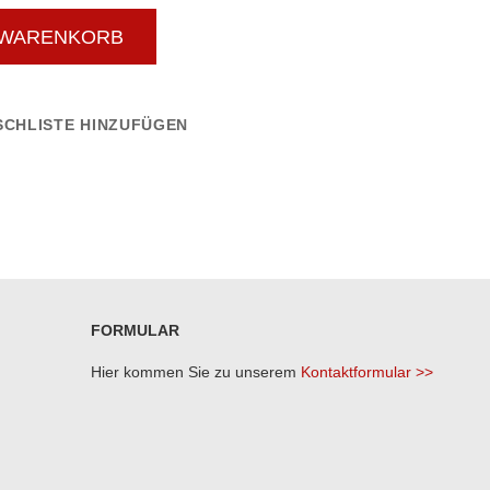
 WARENKORB
CHLISTE HINZUFÜGEN
FORMULAR
Hier kommen Sie zu unserem
Kontaktformular >>