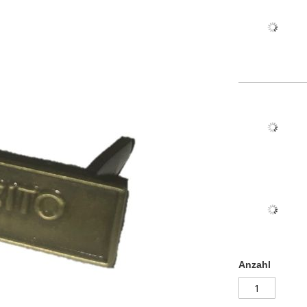
Anzahl