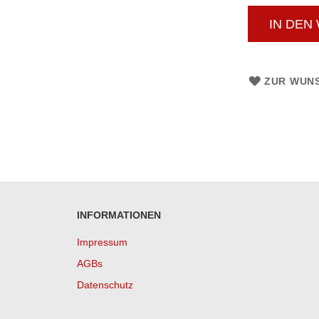
IN DEN
ZUR WUNS
INFORMATIONEN
Impressum
AGBs
Datenschutz