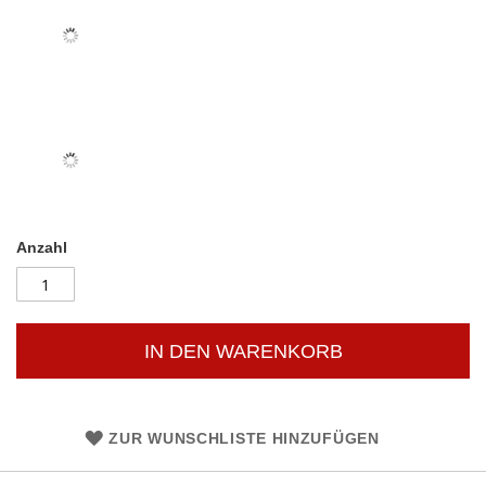
Anzahl
IN DEN WARENKORB
ZUR WUNSCHLISTE HINZUFÜGEN