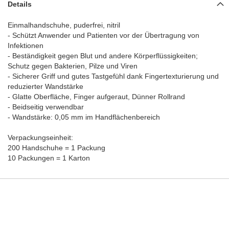
Details
Einmalhandschuhe, puderfrei, nitril
- Schützt Anwender und Patienten vor der Übertragung von
Infektionen
- Beständigkeit gegen Blut und andere Körperflüssigkeiten;
Schutz gegen Bakterien, Pilze und Viren
- Sicherer Griff und gutes Tastgefühl dank Fingertexturierung und
reduzierter Wandstärke
- Glatte Oberfläche, Finger aufgeraut, Dünner Rollrand
- Beidseitig verwendbar
- Wandstärke: 0,05 mm im Handflächenbereich
Verpackungseinheit:
200 Handschuhe = 1 Packung
10 Packungen = 1 Karton