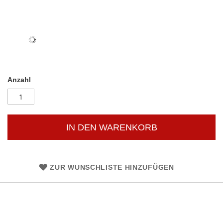
Anzahl
IN DEN WARENKORB
ZUR WUNSCHLISTE HINZUFÜGEN