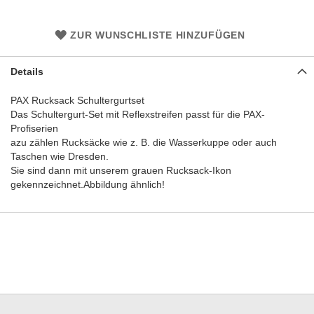
ZUR WUNSCHLISTE HINZUFÜGEN
Details
PAX Rucksack Schultergurtset
Das Schultergurt-Set mit Reflexstreifen passt für die PAX-
Profiserien
azu zählen Rucksäcke wie z. B. die Wasserkuppe oder auch
Taschen wie Dresden.
Sie sind dann mit unserem grauen Rucksack-Ikon
gekennzeichnet.Abbildung ähnlich!