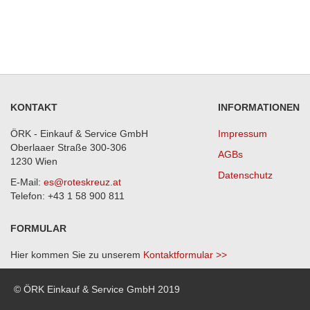
KONTAKT
INFORMATIONEN
ÖRK - Einkauf & Service GmbH
Impressum
Oberlaaer Straße 300-306
AGBs
1230 Wien
Datenschutz
E-Mail:
es@roteskreuz.at
Telefon: +43 1 58 900 811
FORMULAR
Hier kommen Sie zu unserem
Kontaktformular >>
© ÖRK Einkauf & Service GmbH 2019