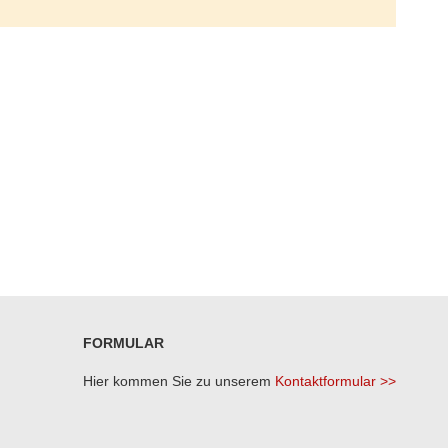
FORMULAR
Hier kommen Sie zu unserem
Kontaktformular >>