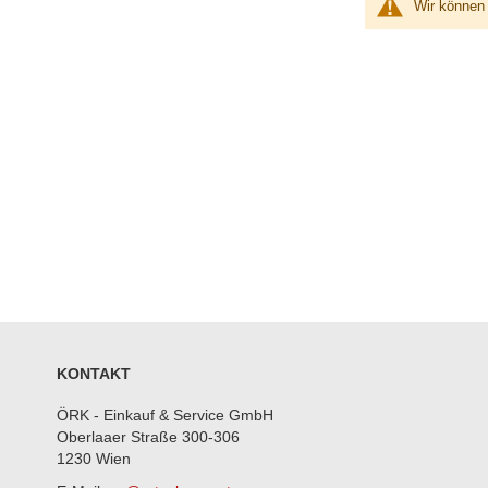
Wir können 
KONTAKT
ÖRK - Einkauf & Service GmbH
Oberlaaer Straße 300-306
1230 Wien