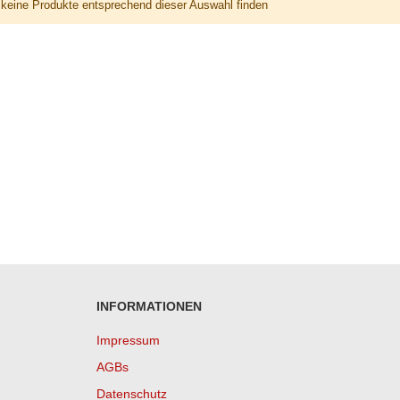
keine Produkte entsprechend dieser Auswahl finden
INFORMATIONEN
Impressum
AGBs
Datenschutz