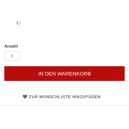
Anzahl
IN DEN WARENKORB
ZUR WUNSCHLISTE HINZUFÜGEN