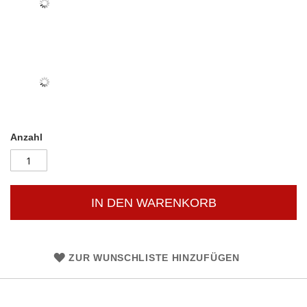
Anzahl
IN DEN WARENKORB
ZUR WUNSCHLISTE HINZUFÜGEN