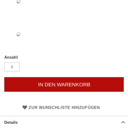
Anzahl
IN DEN WARENKORB
ZUR WUNSCHLISTE HINZUFÜGEN
Details