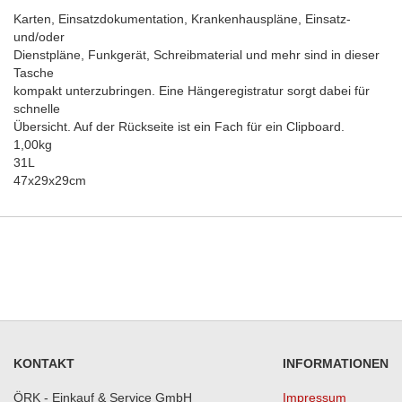
Karten, Einsatzdokumentation, Krankenhauspläne, Einsatz-
und/oder
Dienstpläne, Funkgerät, Schreibmaterial und mehr sind in dieser
Tasche
kompakt unterzubringen. Eine Hängeregistratur sorgt dabei für
schnelle
Übersicht. Auf der Rückseite ist ein Fach für ein Clipboard.
1,00kg
31L
47x29x29cm
KONTAKT
INFORMATIONEN
ÖRK - Einkauf & Service GmbH
Impressum