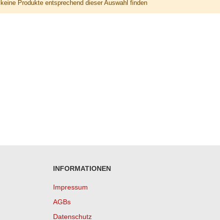
keine Produkte entsprechend dieser Auswahl finden
INFORMATIONEN
Impressum
AGBs
Datenschutz