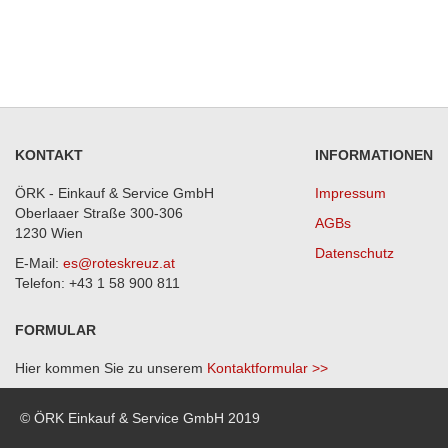
KONTAKT
INFORMATIONEN
ÖRK - Einkauf & Service GmbH
Impressum
Oberlaaer Straße 300-306
AGBs
1230 Wien
Datenschutz
E-Mail:
es@roteskreuz.at
Telefon: +43 1 58 900 811
FORMULAR
Hier kommen Sie zu unserem
Kontaktformular >>
© ÖRK Einkauf & Service GmbH 2019