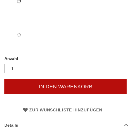
Anzahl
IN DEN WARENKORB
ZUR WUNSCHLISTE HINZUFÜGEN
Details