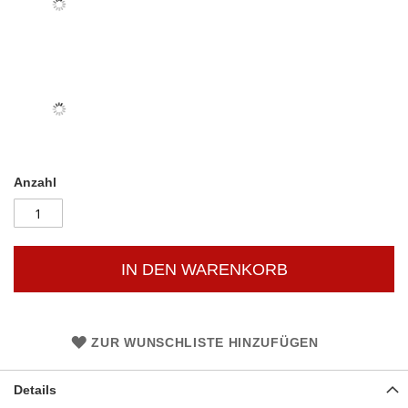
Anzahl
IN DEN WARENKORB
ZUR WUNSCHLISTE HINZUFÜGEN
Details