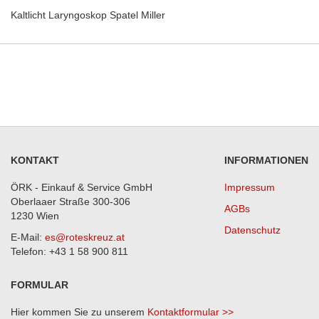
Kaltlicht Laryngoskop Spatel Miller
KONTAKT
INFORMATIONEN
ÖRK - Einkauf & Service GmbH
Impressum
Oberlaaer Straße 300-306
AGBs
1230 Wien
Datenschutz
E-Mail:
es@roteskreuz.at
Telefon: +43 1 58 900 811
FORMULAR
Hier kommen Sie zu unserem
Kontaktformular >>