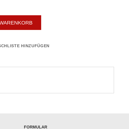
 WARENKORB
CHLISTE HINZUFÜGEN
FORMULAR