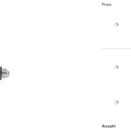
Preis:
Anzahl