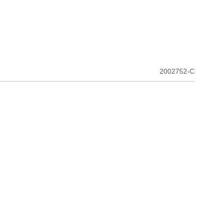
2002752-C