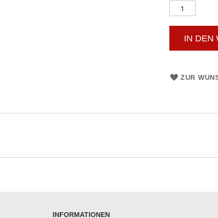
IN DEN
ZUR WUNS
INFORMATIONEN