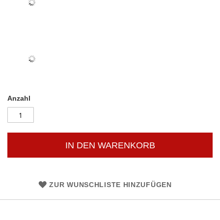
Anzahl
IN DEN WARENKORB
ZUR WUNSCHLISTE HINZUFÜGEN