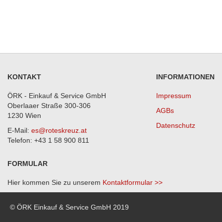
KONTAKT
INFORMATIONEN
ÖRK - Einkauf & Service GmbH
Impressum
Oberlaaer Straße 300-306
AGBs
1230 Wien
Datenschutz
E-Mail:
es@roteskreuz.at
Telefon: +43 1 58 900 811
FORMULAR
Hier kommen Sie zu unserem
Kontaktformular >>
© ÖRK Einkauf & Service GmbH 2019