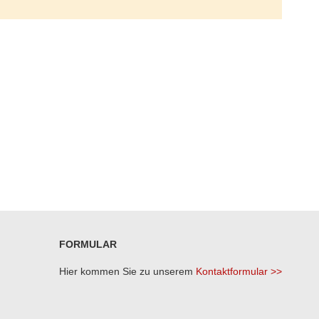
FORMULAR
Hier kommen Sie zu unserem
Kontaktformular >>