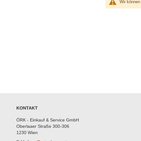
Wir können 
KONTAKT
ÖRK - Einkauf & Service GmbH
Oberlaaer Straße 300-306
1230 Wien