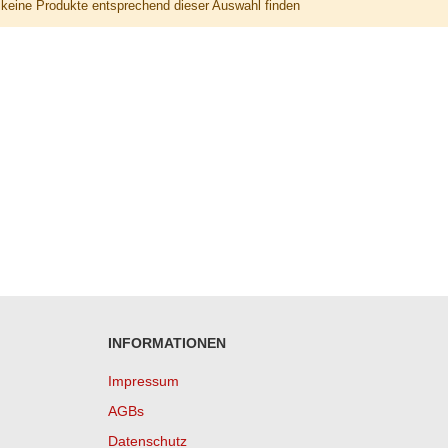
keine Produkte entsprechend dieser Auswahl finden
INFORMATIONEN
Impressum
AGBs
Datenschutz