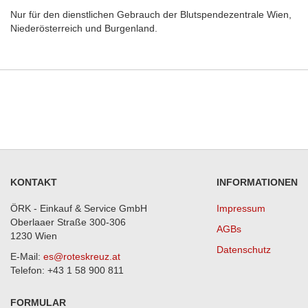
Nur für den dienstlichen Gebrauch der Blutspendezentrale Wien,
Niederösterreich und Burgenland.
KONTAKT
INFORMATIONEN
ÖRK - Einkauf & Service GmbH
Impressum
Oberlaaer Straße 300-306
AGBs
1230 Wien
Datenschutz
E-Mail:
es@roteskreuz.at
Telefon: +43 1 58 900 811
FORMULAR