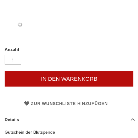
Anzahl
IN DEN WARENKORB
ZUR WUNSCHLISTE HINZUFÜGEN
Details
Gutschein der Blutspende