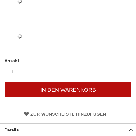
Anzahl
IN DEN WARENKORB
ZUR WUNSCHLISTE HINZUFÜGEN
Details