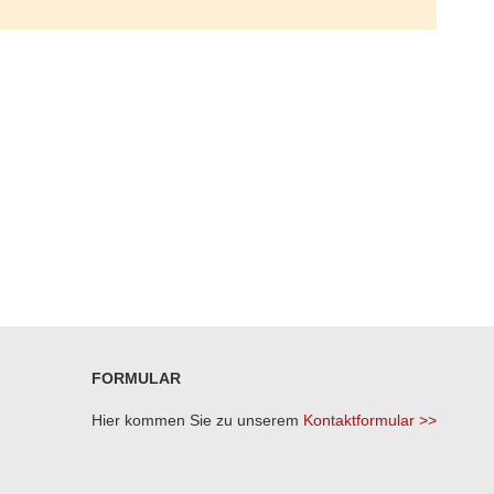
FORMULAR
Hier kommen Sie zu unserem
Kontaktformular >>