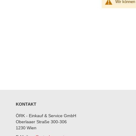
Wir können 
KONTAKT
ÖRK - Einkauf & Service GmbH
Oberlaaer Straße 300-306
1230 Wien