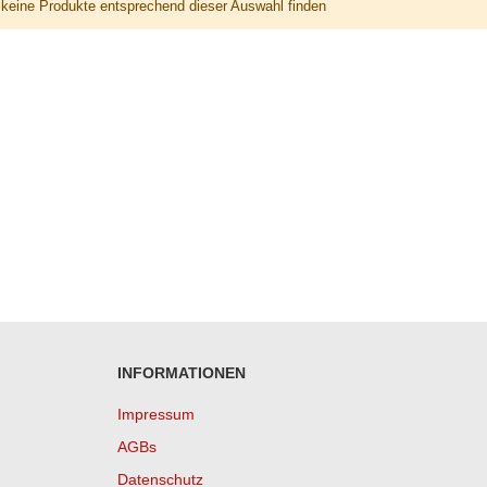
keine Produkte entsprechend dieser Auswahl finden
INFORMATIONEN
Impressum
AGBs
Datenschutz