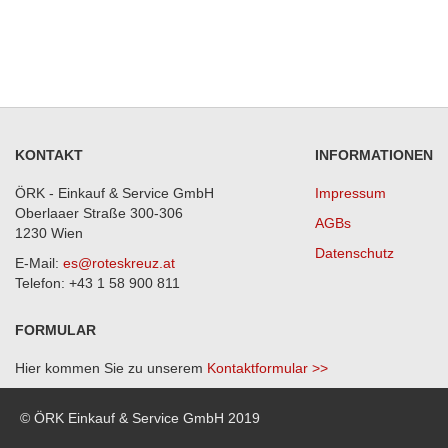
KONTAKT
INFORMATIONEN
ÖRK - Einkauf & Service GmbH
Impressum
Oberlaaer Straße 300-306
AGBs
1230 Wien
Datenschutz
E-Mail:
es@roteskreuz.at
Telefon: +43 1 58 900 811
FORMULAR
Hier kommen Sie zu unserem
Kontaktformular >>
© ÖRK Einkauf & Service GmbH 2019