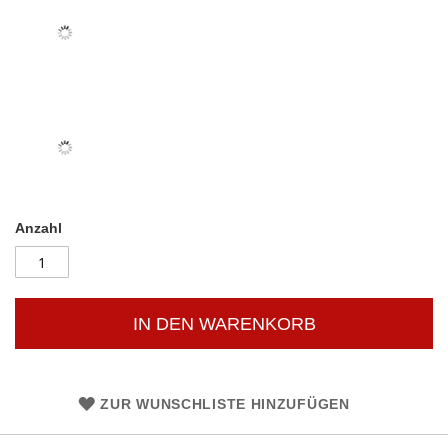
Anzahl
IN DEN WARENKORB
ZUR WUNSCHLISTE HINZUFÜGEN