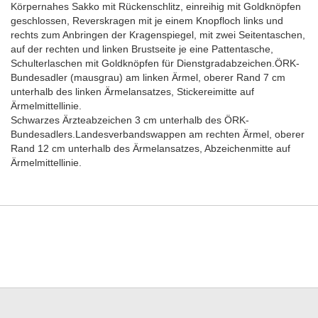
Körpernahes Sakko mit Rückenschlitz, einreihig mit Goldknöpfen
geschlossen, Reverskragen mit je einem Knopfloch links und
rechts zum Anbringen der Kragenspiegel, mit zwei Seitentaschen,
auf der rechten und linken Brustseite je eine Pattentasche,
Schulterlaschen mit Goldknöpfen für Dienstgradabzeichen.ÖRK-
Bundesadler (mausgrau) am linken Ärmel, oberer Rand 7 cm
unterhalb des linken Ärmelansatzes, Stickereimitte auf
Ärmelmittellinie.
Schwarzes Ärzteabzeichen 3 cm unterhalb des ÖRK-
Bundesadlers.Landesverbandswappen am rechten Ärmel, oberer
Rand 12 cm unterhalb des Ärmelansatzes, Abzeichenmitte auf
Ärmelmittellinie.