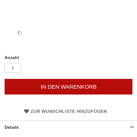
Anzahl
IN DEN WARENKORB
ZUR WUNSCHLISTE HINZUFÜGEN
Details