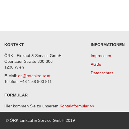
KONTAKT
INFORMATIONEN
ÖRK - Einkauf & Service GmbH
Impressum
Oberlaaer Straße 300-306
AGBs
1230 Wien
Datenschutz
E-Mail:
es@roteskreuz.at
Telefon: +43 1 58 900 811
FORMULAR
Hier kommen Sie zu unserem
Kontaktformular >>
© ÖRK Einkauf & Service GmbH 2019