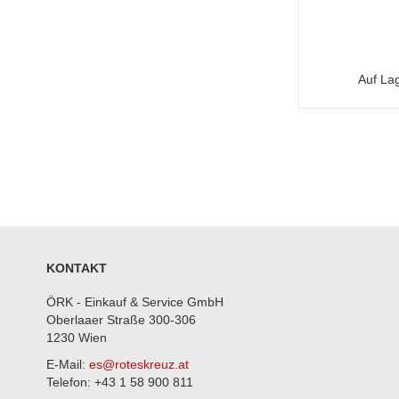
Auf La
KONTAKT
ÖRK - Einkauf & Service GmbH
Oberlaaer Straße 300-306
1230 Wien
E-Mail:
es@roteskreuz.at
Telefon: +43 1 58 900 811