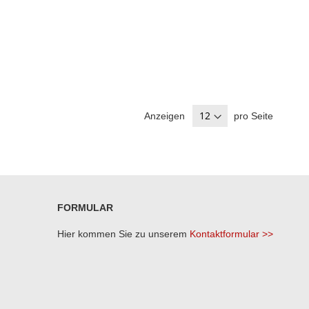
Anzeigen
pro Seite
FORMULAR
Hier kommen Sie zu unserem
Kontaktformular >>