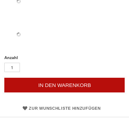
Anzahl
IN DEN WARENKORB
ZUR WUNSCHLISTE HINZUFÜGEN