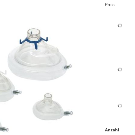
Preis:
Anzahl