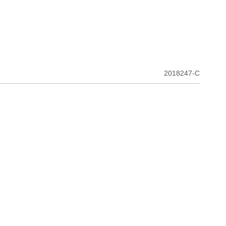
2018247-C