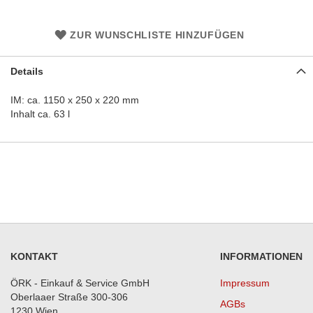
ZUR WUNSCHLISTE HINZUFÜGEN
Details
IM: ca. 1150 x 250 x 220 mm
Inhalt ca. 63 l
KONTAKT
INFORMATIONEN
ÖRK - Einkauf & Service GmbH
Impressum
Oberlaaer Straße 300-306
AGBs
1230 Wien